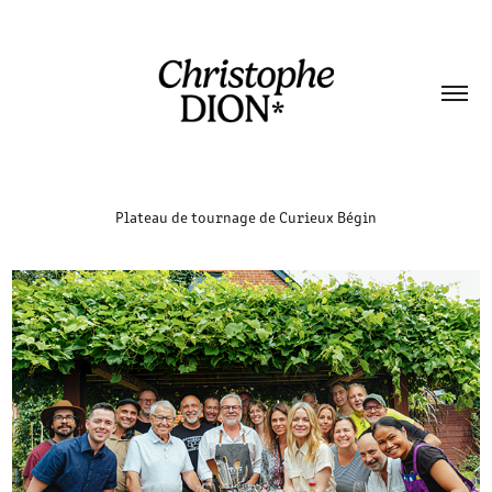
Plateau de tournage de Curieux Bégin