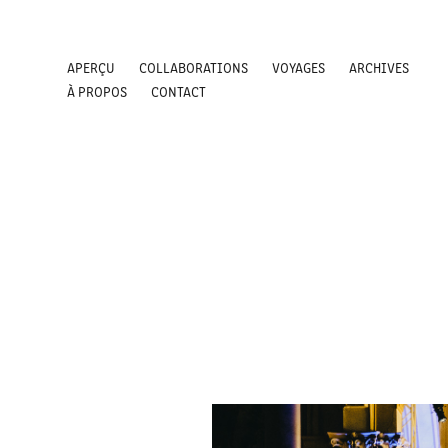
APERÇU
COLLABORATIONS
VOYAGES
ARCHIVES
À PROPOS
CONTACT