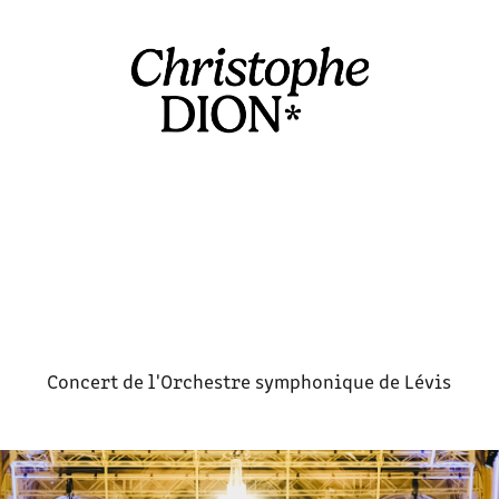
Concert de l'Orchestre symphonique de Lévis